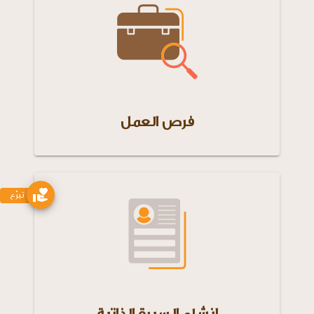
فرص العمل
تبرّع
إنشاء السيرة الذاتية