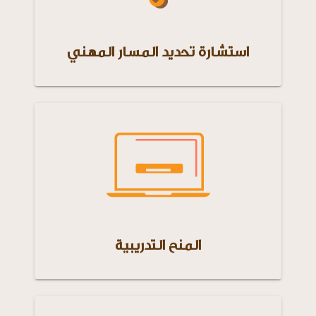
استشارة تحديد المسار المهني
المنح التدريبية