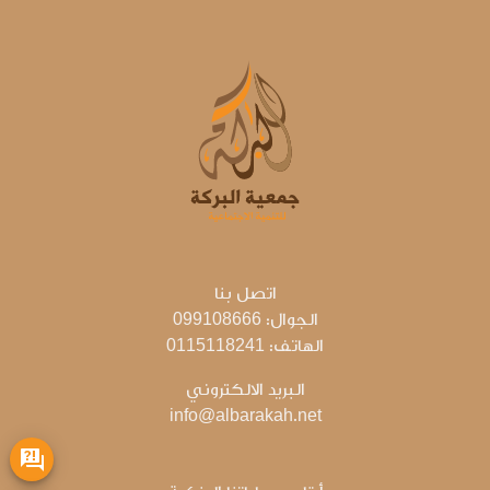
اتصل بنا
الجوال: 099108666
الهاتف: 0115118241
البريد الالكتروني
info@albarakah.net